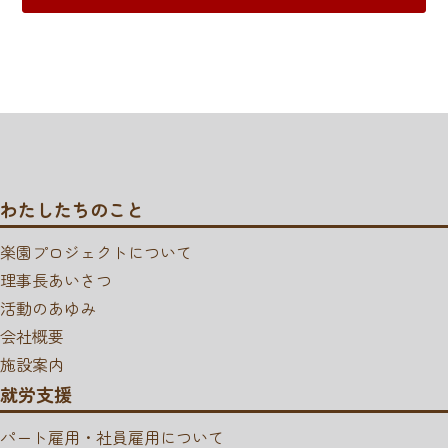
わたしたちのこと
楽園プロジェクトについて
理事長あいさつ
活動のあゆみ
会社概要
施設案内
就労支援
パート雇用・社員雇用について