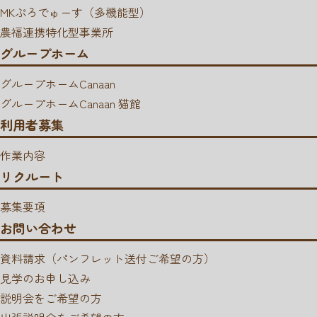
MKぷろでゅーす（多機能型）
農福連携特化型事業所
グループホーム
グループホームCanaan
グループホームCanaan 猫館
利用者募集
作業内容
リクルート
募集要項
お問い合わせ
資料請求（パンフレット送付ご希望の方）
見学のお申し込み
説明会をご希望の方