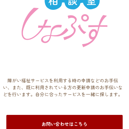
障がい福祉サービスを利用する時の申請などのお手伝
い、また、既に利用されている方の更新申請のお手伝いな
どを行います。自分に合ったサービスを一緒に探します。
お問い合わせはこちら