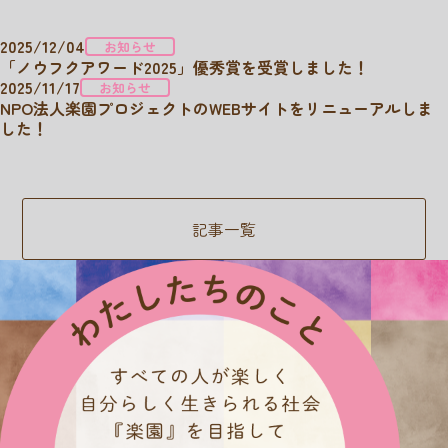
2025/12/04
お知らせ
「ノウフクアワード2025」優秀賞を受賞しました！
2025/11/17
お知らせ
NPO法人楽園プロジェクトのWEBサイトをリニューアルしま
した！
記事一覧