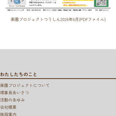
楽園プロジェクトつうしん2026年6月(PDFファイル)
わたしたちのこと
楽園プロジェクトについて
理事長あいさつ
活動のあゆみ
会社概要
施設案内