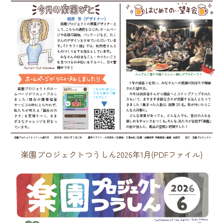
楽園プロジェクトつうしん2026年1月(PDFファイル)