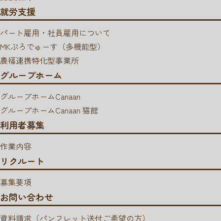
就労支援
パート雇用・社員雇用について
MKぷろでゅーす（多機能型）
農福連携特化型事業所
グループホーム
グループホームCanaan
グループホームCanaan 猫館
利用者募集
作業内容
リクルート
募集要項
お問い合わせ
資料請求（パンフレット送付ご希望の方）