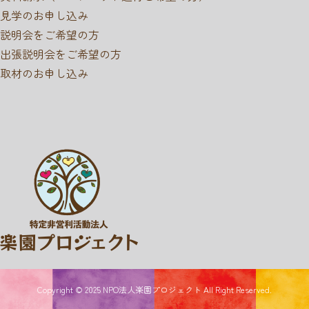
見学のお申し込み
説明会をご希望の方
出張説明会をご希望の方
取材のお申し込み
Copyright © 2025
NPO法人楽園プロジェクト
All Right Reserved.